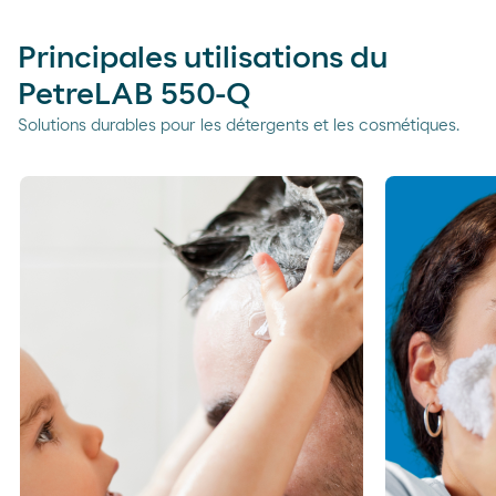
Principales utilisations du
PetreLAB 550-Q
Solutions durables pour les détergents et les cosmétiques.