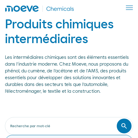
Produits chimiques
intermédiaires
Les intermédiaires chimiques sont des éléments essentiels
dans l’industrie moderne. Chez Moeve, nous proposons du
phénol, du cumène, de l’acétone et de l’AMS, des produits
essentiels pour développer des solutions innovantes et
durables dans des secteurs tels que l’automobile,
l’électroménager, le textile et la construction.
search
Recherche par mot-clé
Busca