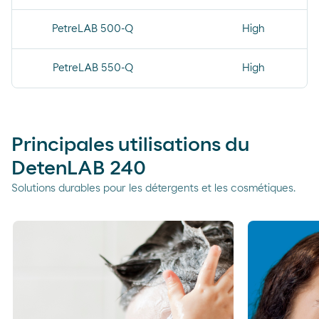
PetreLAB 500-Q
High
PetreLAB 550-Q
High
Principales utilisations du
DetenLAB 240
Solutions durables pour les détergents et les cosmétiques.