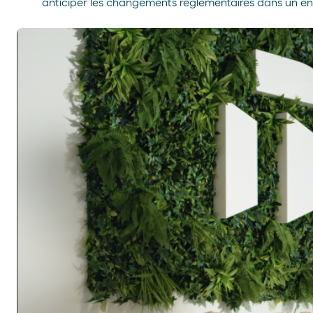
anticiper les changements réglementaires dans un e