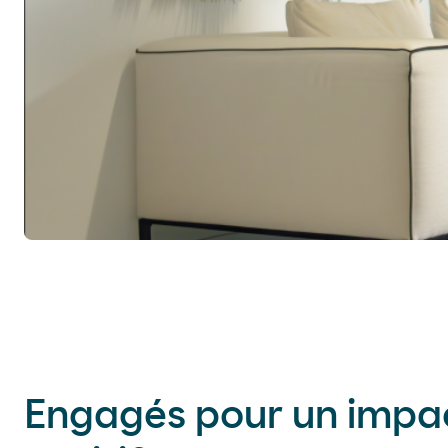
Engagés pour un impa