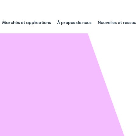
Marchés et applications
À propos de nous
Nouvelles et resso