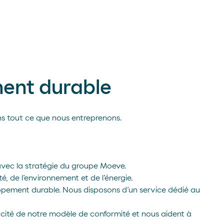
ent durable
s tout ce que nous entreprenons.
 avec la stratégie du groupe Moeve.
té, de l’environnement et de l’énergie.
ppement durable. Nous disposons d’un service dédié au
icacité de notre modèle de conformité et nous aident à