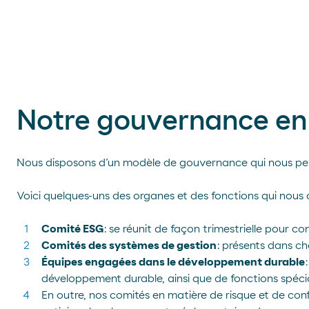
Notre gouvernance en
Nous disposons d’un modèle de gouvernance qui nous perm
Voici quelques-uns des organes et des fonctions qui nous a
Comité ESG
: se réunit de façon trimestrielle pour c
Comités des systèmes de gestion
: présents dans cha
Équipes engagées dans le développement durable
développement durable, ainsi que de fonctions spécia
En outre, nos comités en matière de risque et de conf