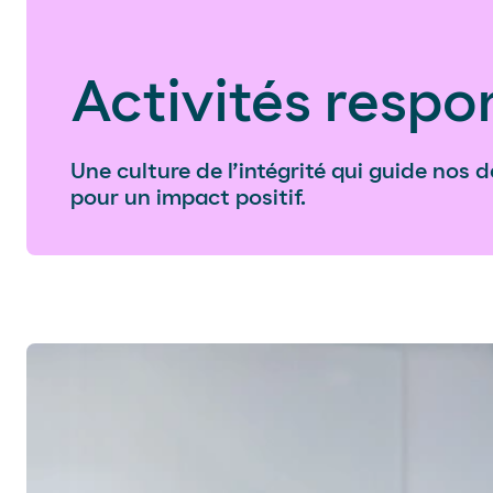
Activités respo
Une culture de l’intégrité qui guide nos d
pour un impact positif.