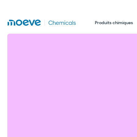
Produits chimiques