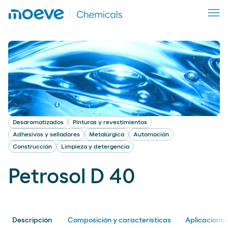
Desaromatizados
Pinturas y revestimientos
Adhesivos y selladores
Metalúrgica
Automoción
Construcción
Limpieza y detergencia
Petrosol D 40
Descripción
Composición y características
Aplicaciones