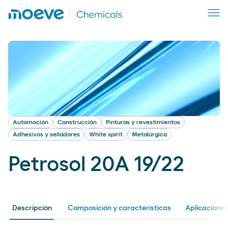
Automoción
Construcción
Pinturas y revestimientos
Adhesivos y selladores
White spirit
Metalúrgica
Petrosol 20A 19/22
Descripción
Composición y características
Aplicaciones