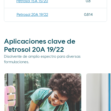
Petrosol 15A 15/20
0.8
Petrosol 20A 19/22
0.814
Aplicaciones clave de
Petrosol 20A 19/22
Disolvente de amplio espectro para diversas
formulaciones.