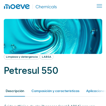
Limpieza y detergencia
LABSA
Petresul 550
Descripción
Composición y características
Aplicaciones