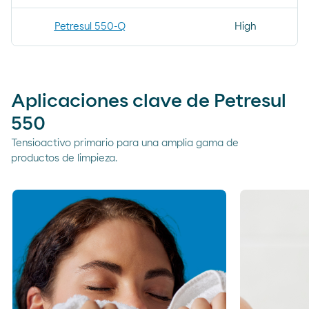
Petresul 550-Q
High
Aplicaciones clave de Petresul
550
Tensioactivo primario para una amplia gama de
productos de limpieza.