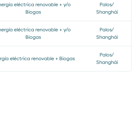
nergía eléctrica renovable + y/o
Palos/
Biogas
Shanghái
nergía eléctrica renovable + y/o
Palos/
Biogas
Shanghái
Palos/
rgía eléctrica renovable + Biogas
Shanghái