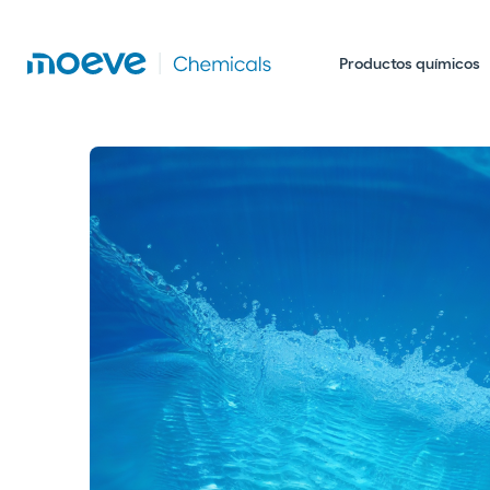
Productos químicos