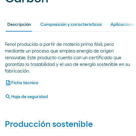
Descripción
Composición y características
Aplicaciones
Fenol producido a partir de materia prima fósil, pero
mediante un proceso que emplea energía de origen
renovable. Este producto cuenta con un certificado que
garantiza la trazabilidad y el uso de energía sostenible en su
fabricación.
description
Ficha técnica
search
Hoja de seguridad
Producción sostenible