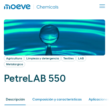
Agricultura
Limpieza y detergencia
Textiles
LAB
Metalúrgica
PetreLAB 550
Descripción
Composición y características
Aplicaciones