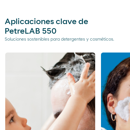
Aplicaciones clave de
PetreLAB 550
Soluciones sostenibles para detergentes y cosméticos.