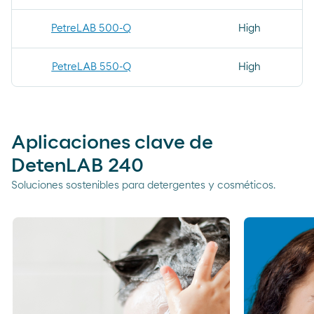
PetreLAB 500-Q
High
PetreLAB 550-Q
High
Aplicaciones clave de
DetenLAB 240
Soluciones sostenibles para detergentes y cosméticos.