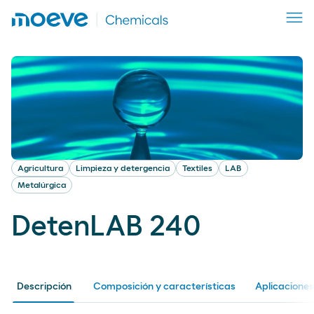
Agricultura
Limpieza y detergencia
Textiles
LAB
Metalúrgica
DetenLAB 240
Descripción
Composición y características
Aplicaciones