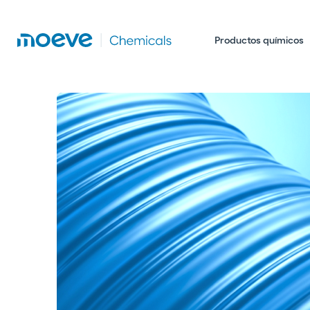
Productos químicos