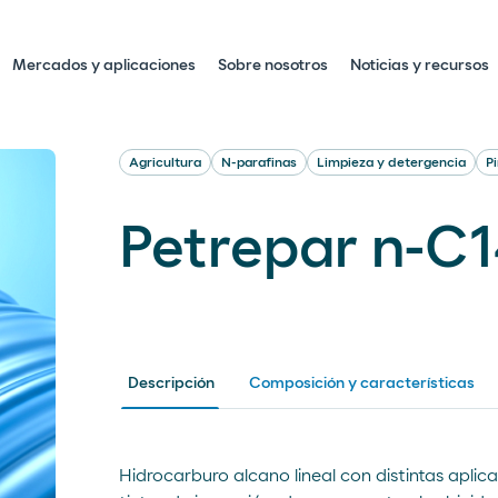
Mercados y aplicaciones
Sobre nosotros
Noticias y recursos
Agricultura
N-parafinas
Limpieza y detergencia
P
Petrepar n-C
Descripción
Composición y características
Hidrocarburo alcano lineal con distintas aplic