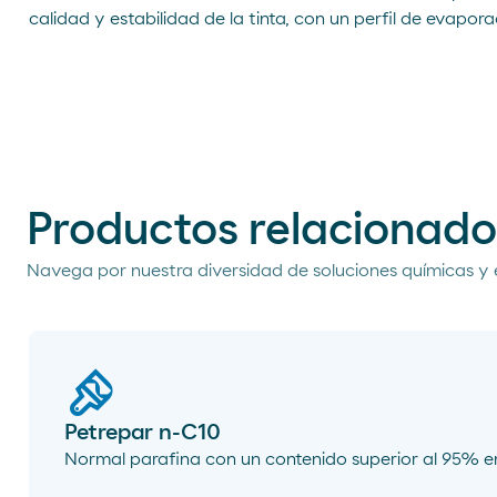
calidad y estabilidad de la tinta, con un perfil de evapora
Productos relacionado
Navega por nuestra diversidad de soluciones químicas y 
Petrepar n-C10
Normal parafina con un contenido superior al 95% e