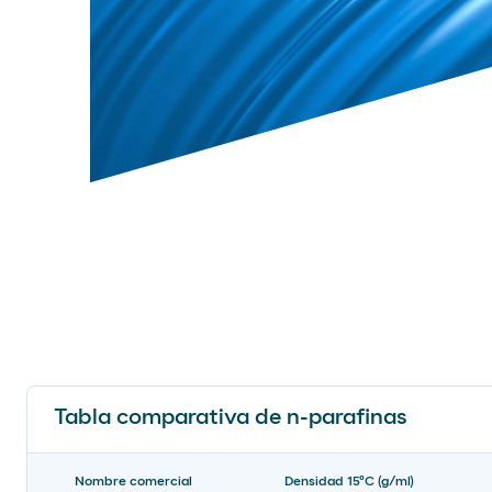
Tabla comparativa de n-parafinas
Nombre comercial
Densidad 15ºC (g/ml)