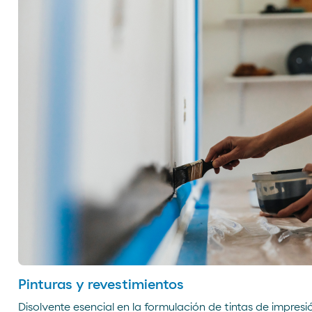
Pinturas y revestimientos
Disolvente esencial en la formulación de tintas de impresi