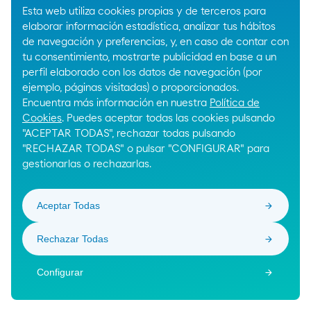
Esta web utiliza cookies propias y de terceros para
elaborar información estadística, analizar tus hábitos
de navegación y preferencias, y, en caso de contar con
tu consentimiento, mostrarte publicidad en base a un
perfil elaborado con los datos de navegación (por
ejemplo, páginas visitadas) o proporcionados.
Encuentra más información en nuestra
Política de
Cookies
. Puedes aceptar todas las cookies pulsando
"ACEPTAR TODAS", rechazar todas pulsando
"RECHAZAR TODAS" o pulsar "CONFIGURAR" para
gestionarlas o rechazarlas.
Aceptar Todas
Rechazar Todas
Configurar