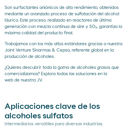
Son surfactantes aniónicos de alto rendimiento, obtenidos
mediante un avanzado proceso de sulfatación del alcohol
láurico. Este proceso, realizado en reactores de última
generación con mezcla continua de aire y SO₃, garantiza la
máxima calidad del producto final.
Trabajamos con los más altos estándares gracias a nuestra
Joint Venture Sinarmas & Cepsa, referente global en la
producción de alcoholes.
¿Quieres descubrir toda la gama de alcoholes grasos que
comercializamos? Explora todas las soluciones en la
web de nuestra JV.
Aplicaciones clave de los
alcoholes sulfatos
Intermediarios versátiles para diversas industrias.